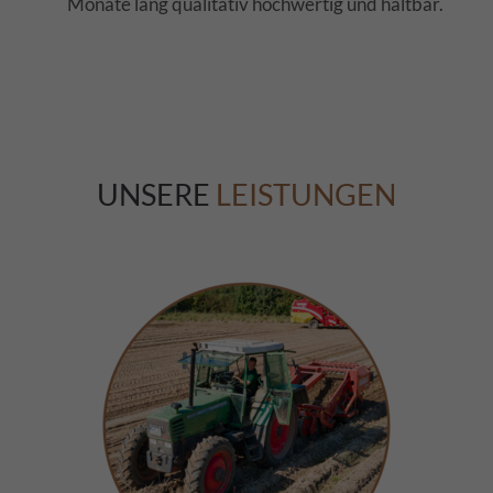
Monate lang qualitativ hochwertig und haltbar.
UNSERE
LEISTUNGEN