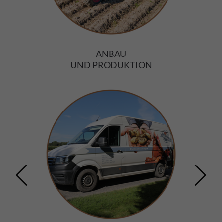
ANBAU
UND PRODUKTION