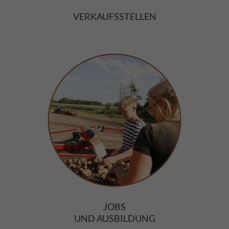
VERKAUFSSTELLEN
JOBS
UND AUSBILDUNG