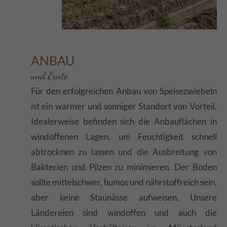
ANBAU
und Ernte
Für den erfolgreichen Anbau von Speisezwiebeln
ist ein warmer und sonniger Standort von Vorteil.
Idealerweise befinden sich die Anbauflächen in
windoffenen Lagen, um Feuchtigkeit schnell
abtrocknen zu lassen und die Ausbreitung von
Bakterien und Pilzen zu minimieren. Der Boden
sollte mittelschwer, humos und nährstoffreich sein,
aber keine Staunässe aufweisen. Unsere
Ländereien sind windoffen und auch die