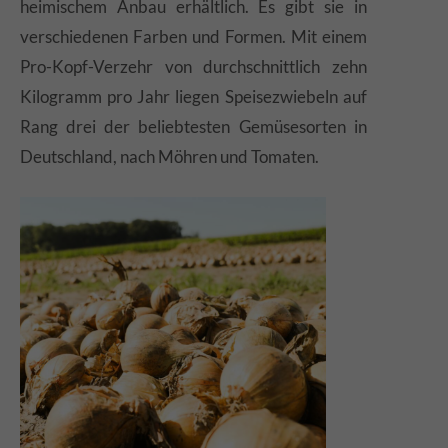
heimischem Anbau erhältlich. Es gibt sie in
verschiedenen Farben und Formen. Mit einem
Pro-Kopf-Verzehr von durchschnittlich zehn
Kilogramm pro Jahr liegen Speisezwiebeln auf
Rang drei der beliebtesten Gemüsesorten in
Deutschland, nach Möhren und Tomaten.