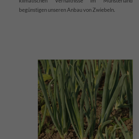
klimatischen Verhältnisse im Münsterland
begünstigen unseren Anbau von Zwiebeln.