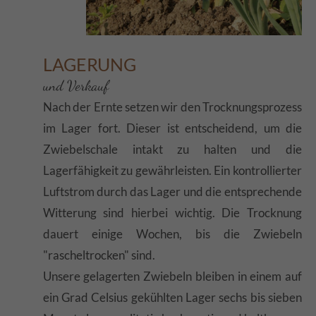
LAGERUNG
und Verkauf
Nach der Ernte setzen wir den Trocknungsprozess
im Lager fort. Dieser ist entscheidend, um die
Zwiebelschale intakt zu halten und die
Lagerfähigkeit zu gewährleisten. Ein kontrollierter
Luftstrom durch das Lager und die entsprechende
Witterung sind hierbei wichtig. Die Trocknung
dauert einige Wochen, bis die Zwiebeln
"rascheltrocken" sind.
Unsere gelagerten Zwiebeln bleiben in einem auf
ein Grad Celsius gekühlten Lager sechs bis sieben