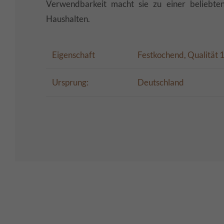
Verwendbarkeit macht sie zu einer beliebte
Haushalten.
Eigenschaft
Festkochend, Qualität 
Ursprung:
Deutschland