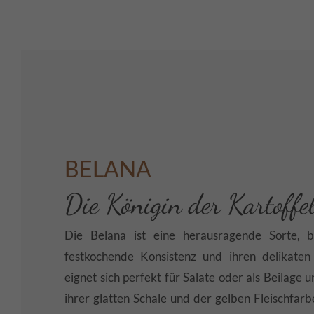
BELANA
Die Königin der Kartoffe
Die Belana ist eine herausragende Sorte, b
festkochende Konsistenz und ihren delikate
eignet sich perfekt für Salate oder als Beilage 
ihrer glatten Schale und der gelben Fleischfarbe