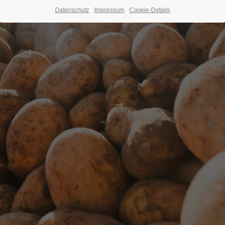
Datenschutz
Impressum
Cookie-Details